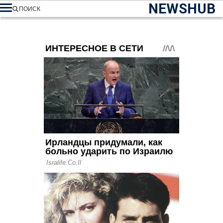
NEWSHUB
ПОИСК