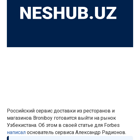
Российский сервис доставки из ресторанов и
магазинов Broniboy готовится выйти на рынок
Узбекистана. Об этом в своей статье для Forbes
написал
основатель сервиса Александр Радионов.