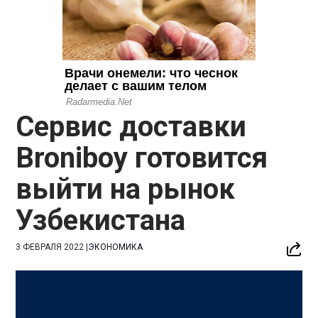
Сервис доставки
Broniboy готовится
выйти на рынок
Узбекистана
3 ФЕВРАЛЯ 2022
|
ЭКОНОМИКА