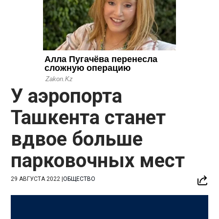
У аэропорта
Ташкента станет
вдвое больше
парковочных мест
29 АВГУСТА 2022
|
ОБЩЕСТВО