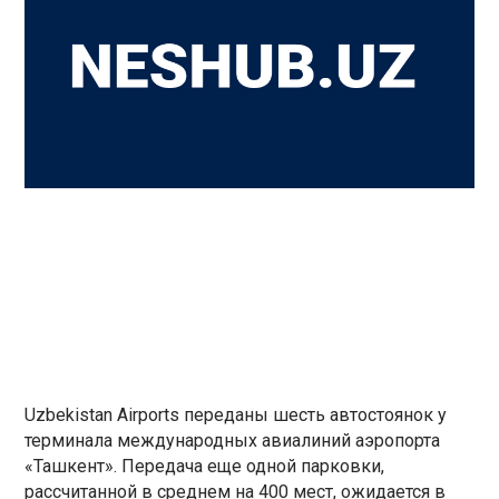
Uzbekistan Airports переданы шесть автостоянок у
терминала международных авиалиний аэропорта
«Ташкент». Передача еще одной парковки,
рассчитанной в среднем на 400 мест, ожидается в