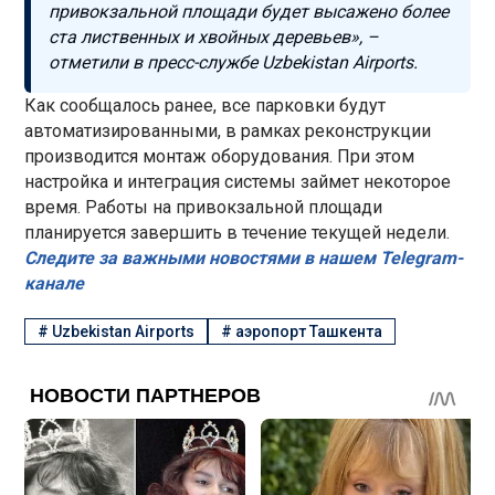
привокзальной площади будет высажено более
ста лиственных и хвойных деревьев», –
отметили в пресс-службе Uzbekistan Airports.
Как сообщалось ранее, все парковки будут
автоматизированными, в рамках реконструкции
производится монтаж оборудования. При этом
настройка и интеграция системы займет некоторое
время. Работы на привокзальной площади
планируется завершить в течение текущей недели.
Следите за важными новостями в нашем Telegram-
канале
#
Uzbekistan Airports
#
аэропорт Ташкента