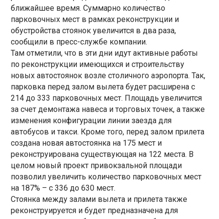
ближайшее время. Суммарно количество
парковочных мест в рамках реконструкции и
обустройства стоянок увеличится в два раза,
сообщили в пресс-службе компании.
Там отметили, что в эти дни идут активные работы
по реконструкции имеющихся и строительству
новых автостоянок возле столичного аэропорта. Так,
парковка перед залом вылета будет расширена с
214 до 333 парковочных мест. Площадь увеличится
за счет демонтажа навеса и торговых точек, а также
изменения конфигурации линии заезда для
автобусов и такси. Кроме того, перед залом прилета
создана новая автостоянка на 175 мест и
реконструирована существующая на 122 места. В
целом новый проект привокзальной площади
позволил увеличить количество парковочных мест
на 187% – с 336 до 630 мест.
Стоянка между залами вылета и прилета также
реконструируется и будет предназначена для