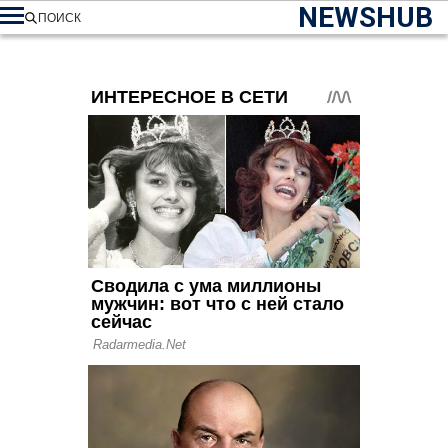
NEWSHUB
ПОИСК