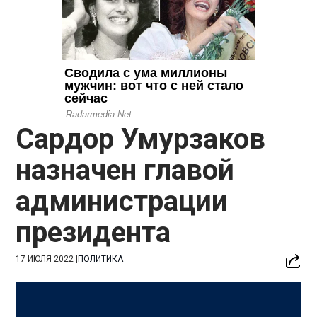
Сардор Умурзаков
назначен главой
администрации
президента
17 ИЮЛЯ 2022
|
ПОЛИТИКА