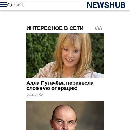
NEWSHUB
ПОИСК