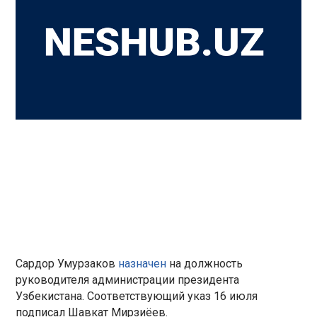
Сардор Умурзаков
назначен
на должность
руководителя администрации президента
Узбекистана. Соответствующий указ 16 июля
подписал Шавкат Мирзиёев.