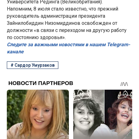
Университета Рединга (Великобритания).
Напомним, 8 июля стало известно, что прежний
руководитель администрации президента
Зайнилобиддин Низомиддинов освобожден от
должности «в связи с переходом на другую работу
по состоянию здоровья».
Следите за важными новостями в нашем Telegram-
канале
#
Сардор Умурзаков