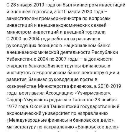
С 28 января 2019 года он был министром инвестиций
и внешней торговли, а с 10 марта 2020 года –
заместителем премьер-министра по вопросам
инвестиций и внешнеэкономических связей –
министром инвестиций и внешней торговли.
С 2000 по 2004 года работал на различных
руководящих позициях в Национальном банке
внешнеэкономической деятельности Республики
Узбекистан, с 2004 по 2007 годы – в должности
старшего банкира бизнес-группы финансовых
институтов в Европейском банке реконструкции и
развития. Занимал руководящие посты в
казначействе Министерства финансов, в 2018-2019
годы возглавлял Ассоциацию «Узчармсаноат».
Сардор Умурзаков родился в Ташкенте 23 ноября
1977 года. Окончил Ташкентский государственный
экономический университет по направлению
«Международные финансы и банковское дело»,
магистратуру по направлению «Банковское дело»