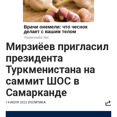
Мирзиёев пригласил
президента
Туркменистана на
саммит ШОС в
Самарканде
14 ИЮЛЯ 2022
|
ПОЛИТИКА