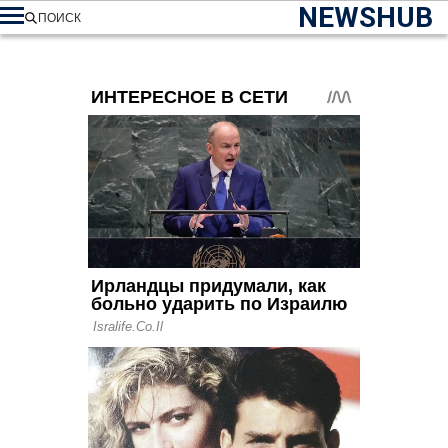
NEWSHUB
ПОИСК