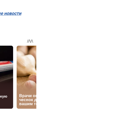
ые новости