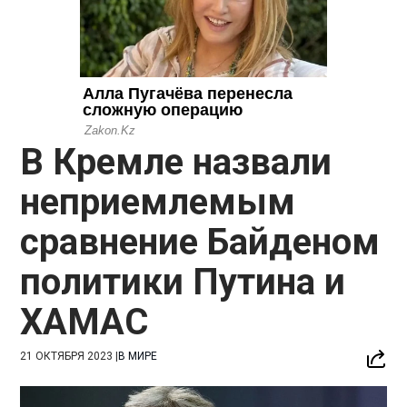
В Кремле назвали
неприемлемым
сравнение Байденом
политики Путина и
ХАМАС
21 ОКТЯБРЯ 2023
|
В МИРЕ