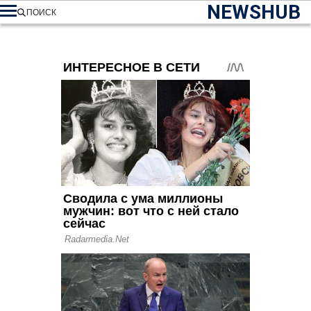
NEWSHUB
ПОИСК