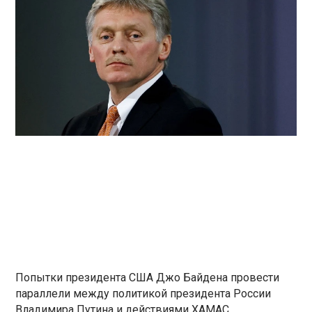
Попытки президента США Джо Байдена провести
параллели между политикой президента России
Владимира Путина и действиями ХАМАС