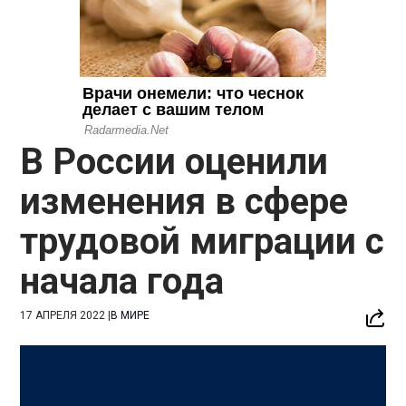
В России оценили
изменения в сфере
трудовой миграции с
начала года
17 АПРЕЛЯ 2022
|
В МИРЕ