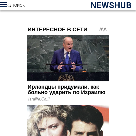
NEWSHUB
ПОИСК