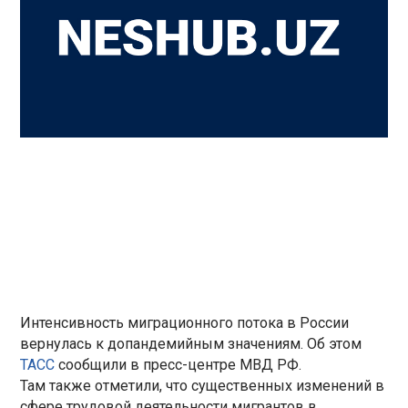
Интенсивность миграционного потока в России
вернулась к допандемийным значениям. Об этом
ТАСС
сообщили в пресс-центре МВД РФ.
Там также отметили, что существенных изменений в
сфере трудовой деятельности мигрантов в