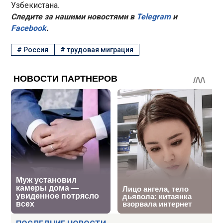
Узбекистана.
Следите за нашими новостями в
Telegram
и
Facebook
.
#
Россия
#
трудовая миграция