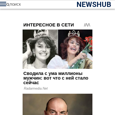
NEWSHUB
ПОИСК