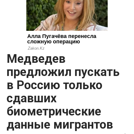
Медведев
предложил пускать
в Россию только
сдавших
биометрические
данные мигрантов