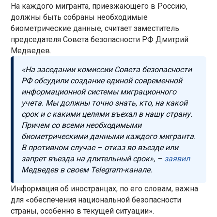
На каждого мигранта, приезжающего в Россию,
должны быть собраны необходимые
биометрические данные, считает заместитель
председателя Совета безопасности РФ Дмитрий
Медведев.
«На заседании комиссии Совета безопасности
РФ обсудили создание единой современной
информационной системы миграционного
учета. Мы должны точно знать, кто, на какой
срок и с какими целями въехал в нашу страну.
Причем со всеми необходимыми
биометрическими данными каждого мигранта.
В противном случае – отказ во въезде или
запрет въезда на длительный срок», –
заявил
Медведев в своем Telegram-канале.
Информация об иностранцах, по его словам, важна
для «обеспечения национальной безопасности
страны, особенно в текущей ситуации».