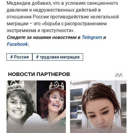
Медведев добавил, что в условиях санкционного
давления и недружественных действий в
отношении России противодействие нелегальной
миграции – это «борьба с распространением
экстремизма и преступности».
Следите за нашими новостями в
Telegram
и
Facebook
.
#
Россия
#
трудовая миграция