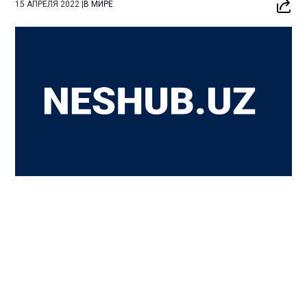
15 АПРЕЛЯ 2022
|
В МИРЕ