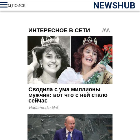
NEWSHUB
ПОИСК