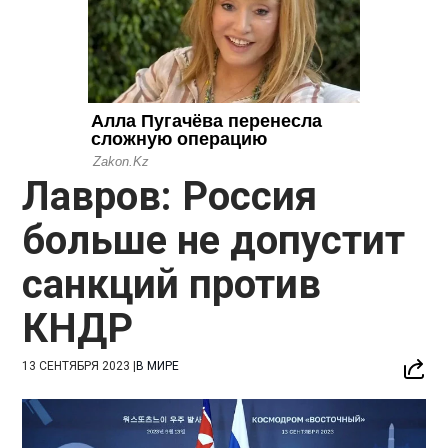
Лавров: Россия
больше не допустит
санкций против
КНДР
13 СЕНТЯБРЯ 2023
|
В МИРЕ