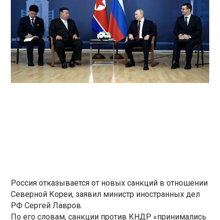
Россия отказывается от новых санкций в отношении
Северной Кореи, заявил министр иностранных дел
РФ Сергей Лавров.
По его словам, санкции против КНДР «принимались