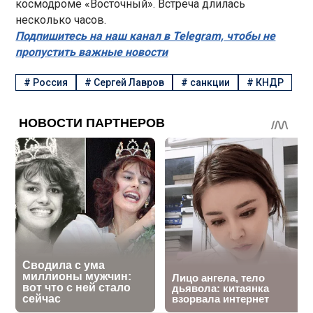
космодроме «Восточный». Встреча длилась
несколько часов.
Подпишитесь на наш канал в Telegram, чтобы не
пропустить важные новости
#
Россия
#
Сергей Лавров
#
санкции
#
КНДР