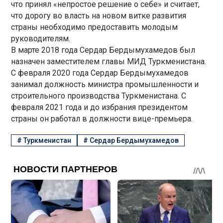
что принял «непростое решение о себе» и считает,
что дорогу во власть на новом витке развития
страны необходимо предоставить молодым
руководителям.
В марте 2018 года Сердар Бердымухамедов был
назначен заместителем главы МИД Туркменистана.
С февраля 2020 года Сердар Бердымухамедов
занимал должность министра промышленности и
строительного производства Туркменистана. С
февраля 2021 года и до избрания президентом
страны он работал в должности вице-премьера.
#
Туркменистан
#
Сердар Бердымухамедов