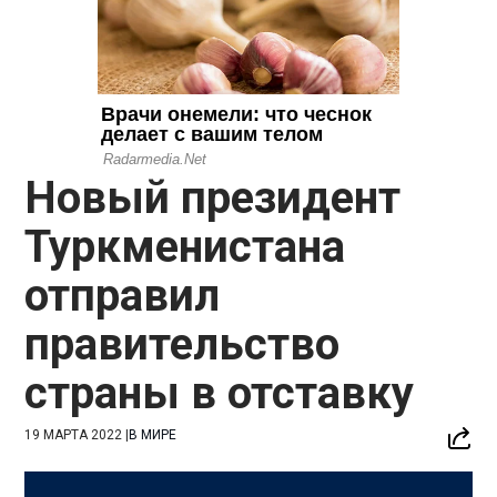
Новый президент
Туркменистана
отправил
правительство
страны в отставку
19 МАРТА 2022
|
В МИРЕ