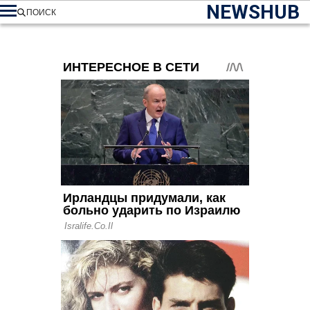
NEWSHUB
ПОИСК