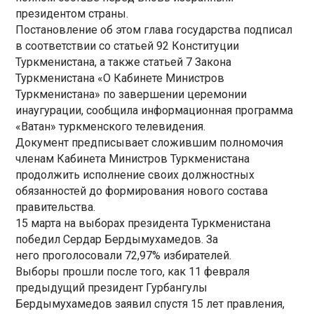
президентом страны.
Постановление об этом глава государства подписал
в соответствии со статьей 92 Конституции
Туркменистана, а также статьей 7 Закона
Туркменистана «О Кабинете Министров
Туркменистана» по завершении церемонии
инаугурации, сообщила информационная программа
«Ватан» туркменского телевидения.
Документ предписывает сложившим полномочия
членам Кабинета Министров Туркменистана
продолжить исполнение своих должностных
обязанностей до формирования нового состава
правительства.
15 марта на выборах президента Туркменистана
победил Сердар Бердымухамедов. За
него проголосовали 72,97% избирателей.
Выборы прошли после того, как 11 февраля
предыдущий президент Гурбангулы
Бердымухамедов заявил спустя 15 лет правления,