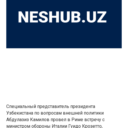
Специальный представитель президента
Узбекистана по вопросам внешней политики
Абдулазиз Камилов провел в Риме встречу с
министром обороны Италии Гуидо Крозетто,