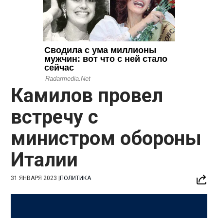
Камилов провел
встречу с
министром обороны
Италии
31 ЯНВАРЯ 2023
|
ПОЛИТИКА