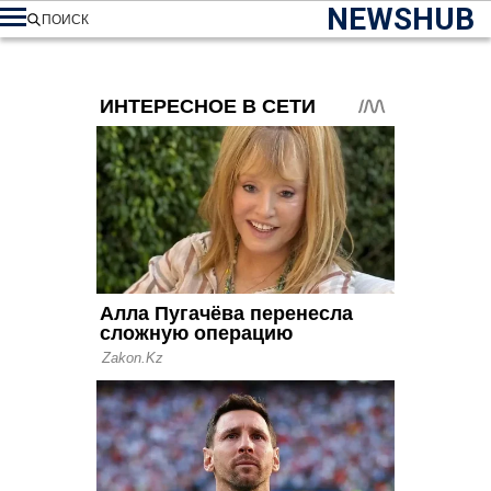
NEWSHUB
ПОИСК