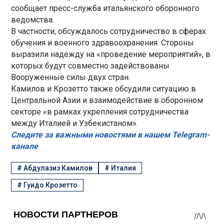
сообщает пресс-служба итальянского оборонного
ведомства.
В частности, обсуждалось сотрудничество в сферах
обучения и военного здравоохранения. Стороны
выразили надежду на «проведение мероприятий», в
которых будут совместно задействованы
Вооруженные силы двух стран.
Камилов и Крозетто также обсудили ситуацию в
Центральной Азии и взаимодействие в оборонном
секторе «в рамках укрепления сотрудничества
между Италией и Узбекистаном».
Следите за важными новостями в нашем Telegram-
канале
#
Абдулазиз Камилов
#
Италия
#
Гуидо Крозетто