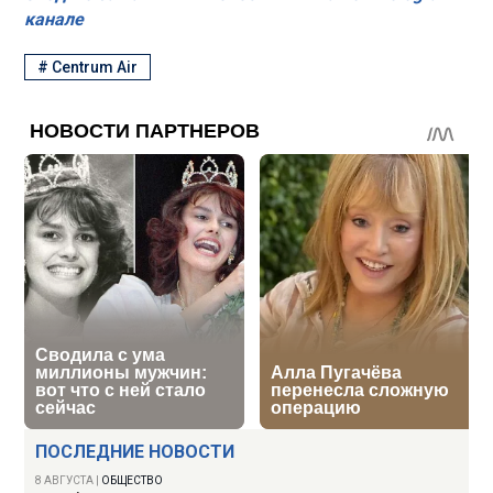
канале
#
Centrum Air
ПОСЛЕДНИЕ НОВОСТИ
8 АВГУСТА
|
ОБЩЕСТВО