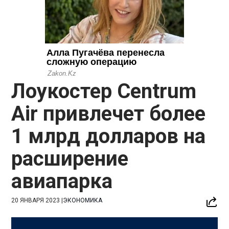
Лоукостер Centrum
Air привлечет более
1 млрд долларов на
расширение
авиапарка
20 ЯНВАРЯ 2023
|
ЭКОНОМИКА