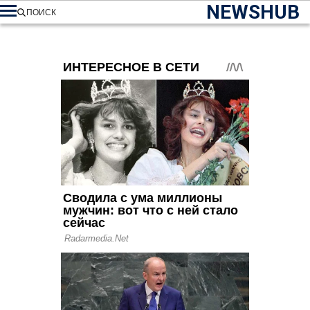
NEWSHUB
ПОИСК