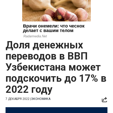
Доля денежных
переводов в ВВП
Узбекистана может
подскочить до 17% в
2022 году
7 ДЕКАБРЯ 2022
|
ЭКОНОМИКА