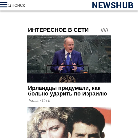
NEWSHUB
ПОИСК