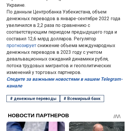
Украине.
По данным Центробанка Узбекистана, объем
денежных переводов в январе-сентябре 2022 года
увеличился в 2,2 раза по сравнению с
соответствующим периодом предыдущего года и
составил 12,6 млрд долларов. Регулятор
прогнозирует
снижение объема международных
денежных переводов в 2023 году с учетом
девальвационных ожиданий динамики рубля,
потока трудовых мигрантов и геополитических
изменений у торговых партнеров.
Следите за важными новостями в нашем Telegram-
канале
#
денежные переводы
#
Всемирный банк