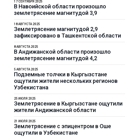
17 СЕНТЯБРЯ 2025
В Навоийской области произошло
землетрясение магнитудой 3,9
18 АВГУСТА 2025
Землетрясение магнитудой 2,9
зафиксировано в Ташкентской области
8 АВГУСТА 2025
В Андижанской области произошло
землетрясение магнитудой 4,2
5 АВГУСТА 2025
Подземные толчки в Кыргызстане
ощутили жители нескольких регионов
Узбекистана
25 ИЮЛЯ 2025
Землетрясение в Кыргызстане ощутили
жители Андижанской области
21 ИЮЛЯ 2025
Землетрясение с эпицентром в Оше
ощутили в Узбекистане