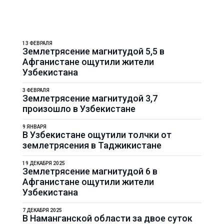
13 ФЕВРАЛЯ
Землетрясение магнитудой 5,5 в
Афганистане ощутили жители
Узбекистана
3 ФЕВРАЛЯ
Землетрясение магнитудой 3,7
произошло в Узбекистане
9 ЯНВАРЯ
В Узбекистане ощутили толчки от
землетрясения в Таджикистане
19 ДЕКАБРЯ 2025
Землетрясение магнитудой 6 в
Афганистане ощутили жители
Узбекистана
7 ДЕКАБРЯ 2025
В Наманганской области за двое суток