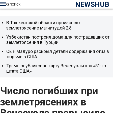
NEWSHUB
ПОИСК
В Ташкентской области произошло
землетрясение магнитудой 2,8
Узбекистан построил дома для пострадавших от
землетрясения в Турции
Сын Мадуро раскрыл детали содержания отца в
тюрьме в США
Трамп опубликовал карту Венесуэлы как «51-го
штата США»
Число погибших при
землетрясениях в