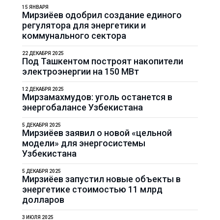
15 ЯНВАРЯ
Мирзиёев одобрил создание единого
регулятора для энергетики и
коммунального сектора
22 ДЕКАБРЯ 2025
Под Ташкентом построят накопители
электроэнергии на 150 МВт
12 ДЕКАБРЯ 2025
Мирзамахмудов: уголь останется в
энергобалансе Узбекистана
5 ДЕКАБРЯ 2025
Мирзиёев заявил о новой «цельной
модели» для энергосистемы
Узбекистана
5 ДЕКАБРЯ 2025
Мирзиёев запустил новые объекты в
энергетике стоимостью 11 млрд
долларов
3 ИЮЛЯ 2025