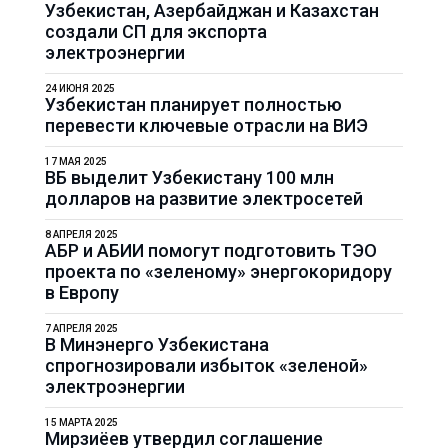
Узбекистан, Азербайджан и Казахстан
создали СП для экспорта
электроэнергии
24 ИЮНЯ 2025
Узбекистан планирует полностью
перевести ключевые отрасли на ВИЭ
17 МАЯ 2025
ВБ выделит Узбекистану 100 млн
долларов на развитие электросетей
8 АПРЕЛЯ 2025
АБР и АБИИ помогут подготовить ТЭО
проекта по «зеленому» энергокоридору
в Европу
7 АПРЕЛЯ 2025
В Минэнерго Узбекистана
спрогнозировали избыток «зеленой»
электроэнергии
15 МАРТА 2025
Мирзиёев утвердил соглашение