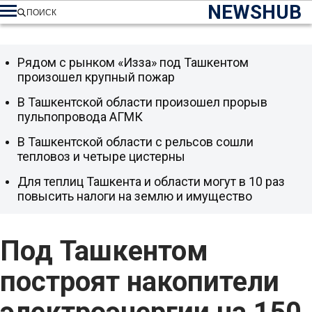
NEWSHUB
ПОИСК
Рядом с рынком «Изза» под Ташкентом
произошел крупный пожар
В Ташкентской области произошел прорыв
пульпопровода АГМК
В Ташкентской области с рельсов сошли
тепловоз и четыре цистерны
Для теплиц Ташкента и области могут в 10 раз
повысить налоги на землю и имущество
Под Ташкентом
построят накопители