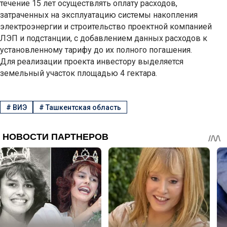
течение 15 лет осуществлять оплату расходов,
затраченных на эксплуатацию системы накопления
электроэнергии и строительство проектной компанией
ЛЭП и подстанции, с добавлением данных расходов к
установленному тарифу до их полного погашения.
Для реализации проекта инвестору выделяется
земельный участок площадью 4 гектара.
#
ВИЭ
#
Ташкентская область