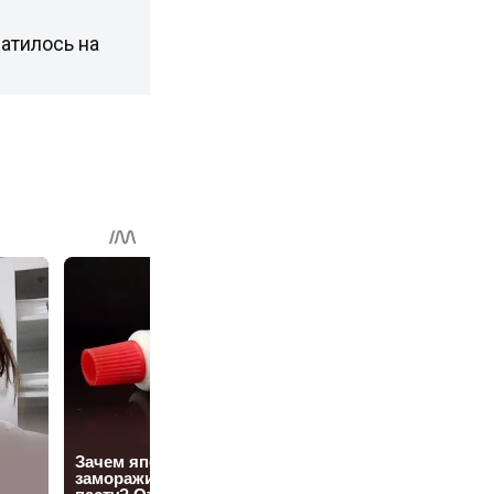
атилось на