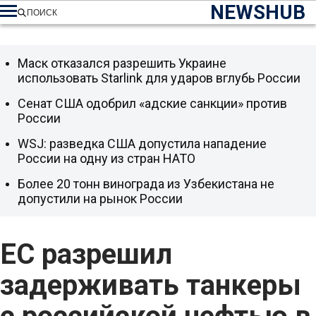
NEWSHUB
ПОИСК
Маск отказался разрешить Украине
использовать Starlink для ударов вглубь России
Сенат США одобрил «адские санкции» против
России
WSJ: разведка США допустила нападение
России на одну из стран НАТО
Более 20 тонн винограда из Узбекистана не
допустили на рынок России
ЕС разрешил
задерживать танкеры