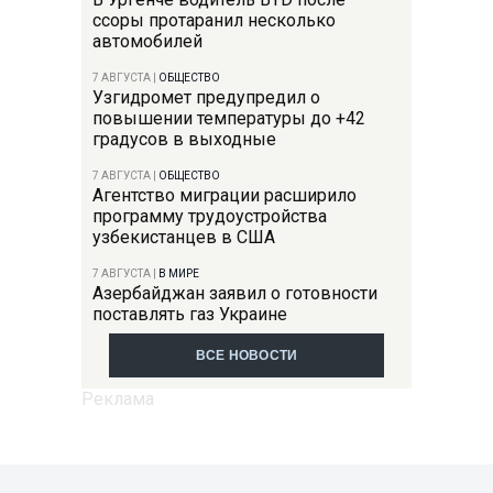
ссоры протаранил несколько
автомобилей
7 АВГУСТА
|
ОБЩЕСТВО
Узгидромет предупредил о
повышении температуры до +42
градусов в выходные
7 АВГУСТА
|
ОБЩЕСТВО
Агентство миграции расширило
программу трудоустройства
узбекистанцев в США
7 АВГУСТА
|
В МИРЕ
Азербайджан заявил о готовности
поставлять газ Украине
ВСЕ НОВОСТИ