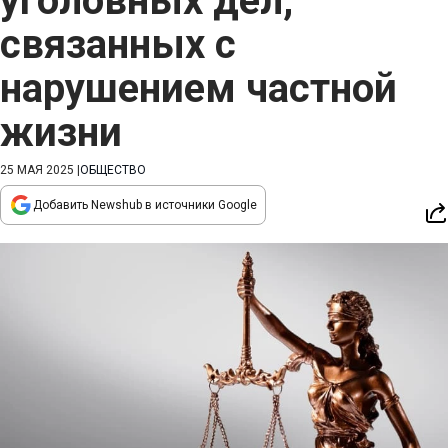
уголовных дел,
связанных с
нарушением частной
жизни
25 МАЯ 2025
|
ОБЩЕСТВО
Добавить Newshub в источники Google