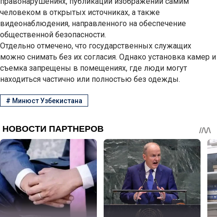
правонарушениях, публикации изображений самим
человеком в открытых источниках, а также
видеонаблюдения, направленного на обеспечение
общественной безопасности.
Отдельно отмечено, что государственных служащих
можно снимать без их согласия. Однако установка камер и
съемка запрещены в помещениях, где люди могут
находиться частично или полностью без одежды.
#
Минюст Узбекистана