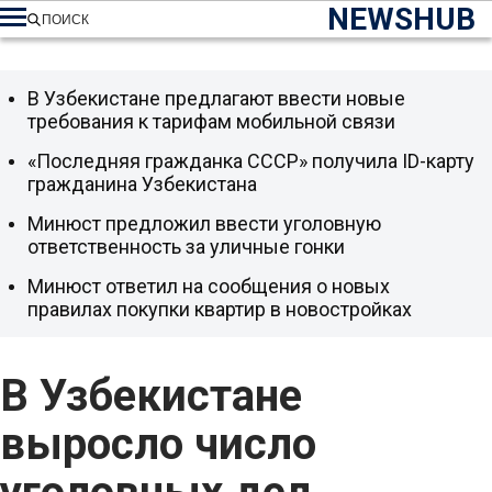
NEWSHUB
ПОИСК
В Узбекистане предлагают ввести новые
требования к тарифам мобильной связи
«Последняя гражданка СССР» получила ID-карту
гражданина Узбекистана
Минюст предложил ввести уголовную
ответственность за уличные гонки
Минюст ответил на сообщения о новых
правилах покупки квартир в новостройках
В Узбекистане
выросло число