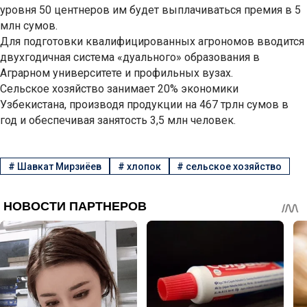
уровня 50 центнеров им будет выплачиваться премия в 5
млн сумов.
Для подготовки квалифицированных агрономов вводится
двухгодичная система «дуального» образования в
Аграрном университете и профильных вузах.
Сельское хозяйство занимает 20% экономики
Узбекистана, производя продукции на 467 трлн сумов в
год и обеспечивая занятость 3,5 млн человек.
#
Шавкат Мирзиёев
#
хлопок
#
сельское хозяйство