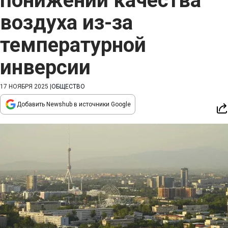
понижении качества
воздуха из-за
температурной
инверсии
17 НОЯБРЯ 2025
|
ОБЩЕСТВО
Добавить Newshub в источники Google