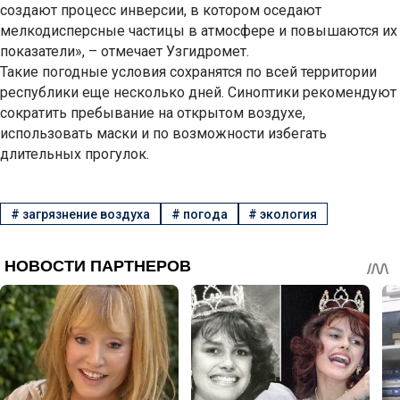
создают процесс инверсии, в котором оседают
мелкодисперсные частицы в атмосфере и повышаются их
показатели», – отмечает Узгидромет.
Такие погодные условия сохранятся по всей территории
республики еще несколько дней. Синоптики рекомендуют
сократить пребывание на открытом воздухе,
использовать маски и по возможности избегать
длительных прогулок.
#
загрязнение воздуха
#
погода
#
экология