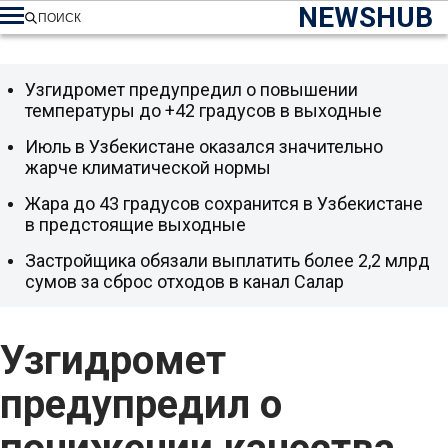
NEWSHUB
ПОИСК
Узгидромет предупредил о повышении
температуры до +42 градусов в выходные
Июль в Узбекистане оказался значительно
жарче климатической нормы
Жара до 43 градусов сохранится в Узбекистане
в предстоящие выходные
Застройщика обязали выплатить более 2,2 млрд
сумов за сброс отходов в канал Салар
Узгидромет
предупредил о