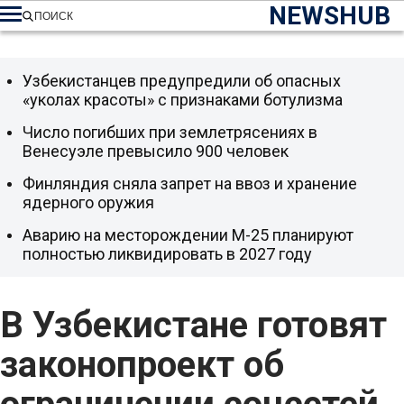
NEWSHUB
ПОИСК
Узбекистанцев предупредили об опасных
«уколах красоты» с признаками ботулизма
Число погибших при землетрясениях в
Венесуэле превысило 900 человек
Финляндия сняла запрет на ввоз и хранение
ядерного оружия
Аварию на месторождении М-25 планируют
полностью ликвидировать в 2027 году
В Узбекистане готовят
законопроект об