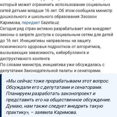
который может ограничить использование социальных
сетей детьми младше 16 лет. Об этом сообщила министр
дошкольного и школьного образования Эзозхон
Каримова,
передает
Gazeta.uz.
Сегодня ряд стран активно разрабатывает или внедряет
законы о запрете доступа к социальным сетям для детей
до 16 лет. Инициативы направлены на защиту
психического здоровья подростков от алгоритмов,
вызывающих зависимость, кибербуллинга и
деструктивного контента.
По словам министра, инициатива уже обсуждалась с
депутатами Законодательной палаты и сенаторами.
«Мы сейчас тоже прорабатываем этот вопрос.
Обсуждали его с депутатами и сенаторами.
Планируем разработать законопроект и
представить его на общественное обсуждение.
Думаю, нам также следует внедрить такую
практику», – заявила Каримова.