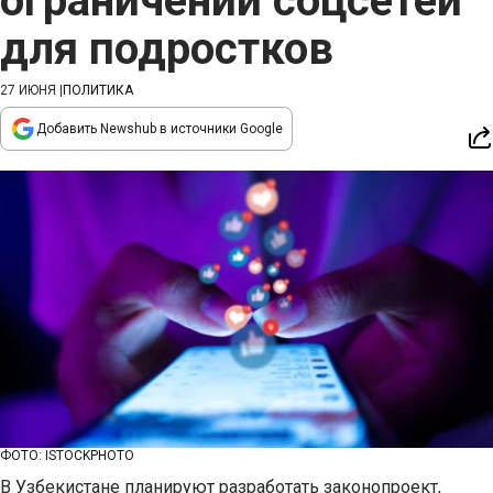
ограничении соцсетей
для подростков
27 ИЮНЯ
|
ПОЛИТИКА
Добавить Newshub в источники Google
ФОТО: ISTOCKPHOTO
В Узбекистане планируют разработать законопроект,