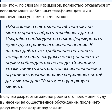
При этом, по словам Каримовой, полностью отказаться от
использования мобильных телефонов детьми в
современных условиях невозможно.
«Мы живем в век технологий, поэтому не
можем просто забрать телефоны у детей.
Смартфон необходим, но важно формировать
культуру и правила его использования. В
школах действует требование оставлять
телефоны перед входом в класс, однако эти
нормы соблюдаются не везде. Сейчас мы
хотим усилить контроль за их исполнением и
ограничить использование социальных сетей
детьми младше 16 лет», – подчеркнула
министр.
В случае разработки законопроекта его положения будут
вынесены на общественное обсуждение, после чего
документ рассмотрит парламент.