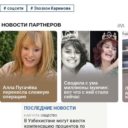
#
соцсети
#
Эзозхон Каримова
ПОСЛЕДНИЕ НОВОСТИ
8 АВГУСТА
|
ОБЩЕСТВО
В Узбекистане могут ввести
компенсацию процентов по