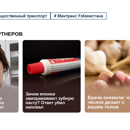
щественный транспорт
#
Минтранс Узбекистана