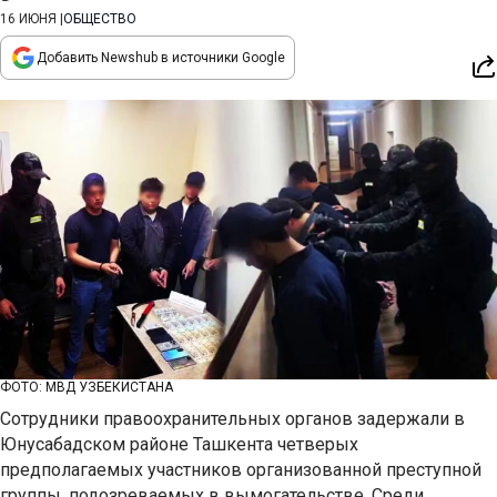
16 ИЮНЯ
|
ОБЩЕСТВО
Добавить Newshub в источники Google
ФОТО: МВД УЗБЕКИСТАНА
Сотрудники правоохранительных органов задержали в
Юнусабадском районе Ташкента четверых
предполагаемых участников организованной преступной
группы, подозреваемых в вымогательстве. Среди