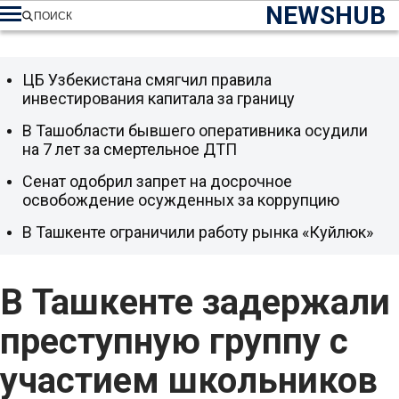
NEWSHUB
ПОИСК
ЦБ Узбекистана смягчил правила
инвестирования капитала за границу
В Ташобласти бывшего оперативника осудили
на 7 лет за смертельное ДТП
Сенат одобрил запрет на досрочное
освобождение осужденных за коррупцию
В Ташкенте ограничили работу рынка «Куйлюк»
В Ташкенте задержали
преступную группу с
участием школьников