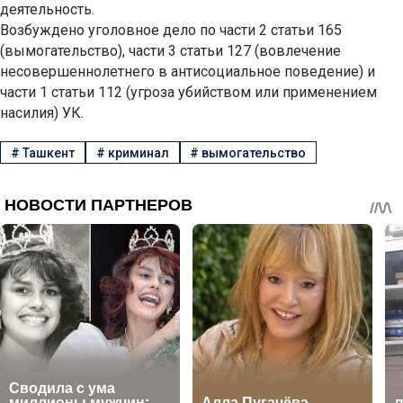
деятельность.
Возбуждено уголовное дело по части 2 статьи 165
(вымогательство), части 3 статьи 127 (вовлечение
несовершеннолетнего в антисоциальное поведение) и
части 1 статьи 112 (угроза убийством или применением
насилия) УК.
#
Ташкент
#
криминал
#
вымогательство