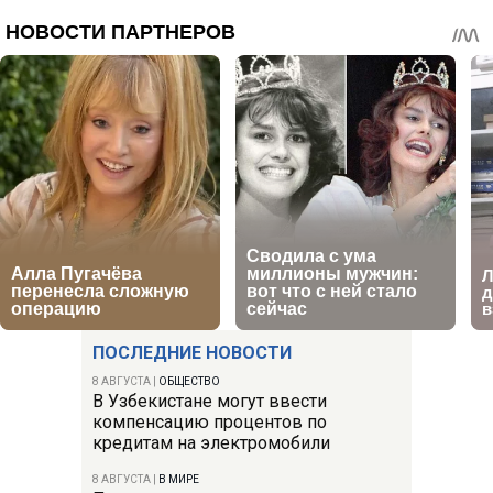
ПОСЛЕДНИЕ НОВОСТИ
8 АВГУСТА
|
ОБЩЕСТВО
В Узбекистане могут ввести
компенсацию процентов по
кредитам на электромобили
8 АВГУСТА
|
В МИРЕ