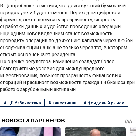
В Центробанке отметили, что действующий бумажный
порядок учета будет отменен. Переход на цифровой
формат должен повысить прозрачность, скорость
обработки данных и удобство проведения операций.
Еще одним нововведением станет возможность
проводить операции по движению капитала через любой
обслуживающий банк, а не только через тот, в котором
открыт основной счет резидента.
По оценке регулятора, изменения создадут более
благоприятные условия для международного
инвестирования, повысят прозрачность финансовых
операций и расширят возможности граждан и бизнеса при
работе с зарубежными активами.
#
ЦБ Узбекистана
#
инвестиции
#
фондовый рынок