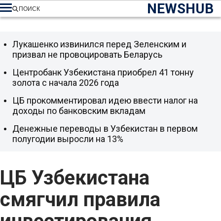
NEWSHUB
ПОИСК
Лукашенко извинился перед Зеленским и
призвал не провоцировать Беларусь
Центробанк Узбекистана приобрел 41 тонну
золота с начала 2026 года
ЦБ прокомментировал идею ввести налог на
доходы по банковским вкладам
Денежные переводы в Узбекистан в первом
полугодии выросли на 13%
ЦБ Узбекистана
смягчил правила