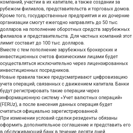
компаний, участии в их капитале, а также создании за
рубежом филиалов, представительств и торговых домов.
Кроме того, государственные предприятия и их дочерние
организации смогут ежегодно направлять до 50 тыс.
долларов на пополнение оборотных средств зарубежных
филиалов и представительств. Для частных компаний этот
лимит составит до 100 тыс. долларов.
Вместе с тем пополнение зарубежных брокерских и
инвестиционных счетов физическими лицами будет
осуществляться исключительно через лицензированных
инвестиционных посредников.
Новые правила также предусматривают цифровизацию
учета операций, связанных с движением капитала. Банки
будут регистрировать такие операции через
информационную систему «Учет валютных операций»
(FERUz), а после внесения данных операция будет
считаться официально зарегистрированной.
При изменении условий сделки резиденты обязаны
оформить дополнительное соглашение и представить его
в обслуживающий банк в течение десяти дней.