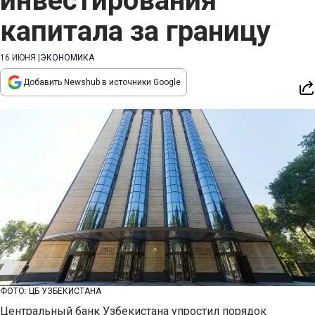
инвестирования
капитала за границу
16 ИЮНЯ
|
ЭКОНОМИКА
Добавить Newshub в источники Google
ФОТО: ЦБ УЗБЕКИСТАНА
Центральный банк Узбекистана упростил порядок