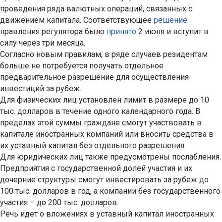
проведения ряда валютных операций, связанных с
движением капитала. Соответствующее
решение
правления регулятора было
принято
2 июня и вступит в
силу через три месяца.
Согласно новым правилам, в ряде случаев резидентам
больше не потребуется получать отдельное
предварительное разрешение для осуществления
инвестиций за рубеж.
Для физических лиц установлен лимит в размере до 10
тыс. долларов в течение одного календарного года. В
пределах этой суммы граждане смогут участвовать в
капитале иностранных компаний или вносить средства в
их уставный капитал без отдельного разрешения.
Для юридических лиц также предусмотрены послабления.
Предприятия с государственной долей участия и их
дочерние структуры смогут инвестировать за рубеж до
100 тыс. долларов в год, а компании без государственного
участия – до 200 тыс. долларов.
Речь идет о вложениях в уставный капитал иностранных