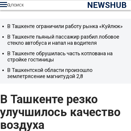
NEWSHUB
ПОИСК
В Ташкенте ограничили работу рынка «Куйлюк»
В Ташкенте пьяный пассажир разбил лобовое
стекло автобуса и напал на водителя
В Ташкенте обрушилась часть котлована на
стройке гостиницы
В Ташкентской области произошло
землетрясение магнитудой 2,8
В Ташкенте резко
улучшилось качество
воздуха