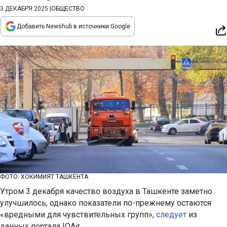
3 ДЕКАБРЯ 2025
|
ОБЩЕСТВО
Добавить Newshub в источники Google
ФОТО: ХОКИМИЯТ ТАШКЕНТА
Утром 3 декабря качество воздуха в Ташкенте заметно
улучшилось, однако показатели по-прежнему остаются
«вредными для чувствительных групп»,
следует
из
данных портала IQAir.