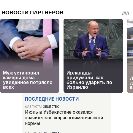
ПОСЛЕДНИЕ НОВОСТИ
6 АВГУСТА
|
ОБЩЕСТВО
Июль в Узбекистане оказался
значительно жарче климатической
нормы