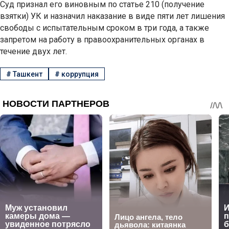
Суд признал его виновным по статье 210 (получение
взятки) УК и назначил наказание в виде пяти лет лишения
свободы с испытательным сроком в три года, а также
запретом на работу в правоохранительных органах в
течение двух лет.
#
Ташкент
#
коррупция