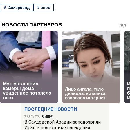
#
Самарканд
#
снос
ПОСЛЕДНИЕ НОВОСТИ
7 АВГУСТА
|
В МИРЕ
В Саудовской Аравии заподозрили
Иран в подготовке нападения