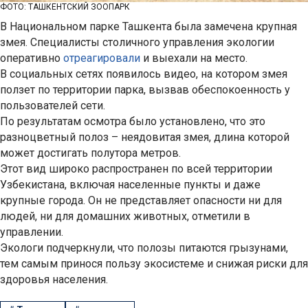
ФОТО: ТАШКЕНТСКИЙ ЗООПАРК
В Национальном парке Ташкента была замечена крупная
змея. Специалисты столичного управления экологии
оперативно
отреагировали
и выехали на место.
В социальных сетях появилось видео, на котором змея
ползет по территории парка, вызвав обеспокоенность у
пользователей сети.
По результатам осмотра было установлено, что это
разноцветный полоз – неядовитая змея, длина которой
может достигать полутора метров.
Этот вид широко распространен по всей территории
Узбекистана, включая населенные пункты и даже
крупные города. Он не представляет опасности ни для
людей, ни для домашних животных, отметили в
управлении.
Экологи подчеркнули, что полозы питаются грызунами,
тем самым принося пользу экосистеме и снижая риски для
здоровья населения.