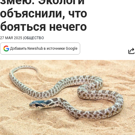
змею. Экологи
объяснили, что
бояться нечего
27 МАЯ 2025
|
ОБЩЕСТВО
Добавить Newshub в источники Google