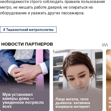
необходимости строго соблюдать правила пользования
метро, не мешать работе дверей, не опираться на
оборудование и уважать других пассажиров.
#
Ташкентский метрополитен