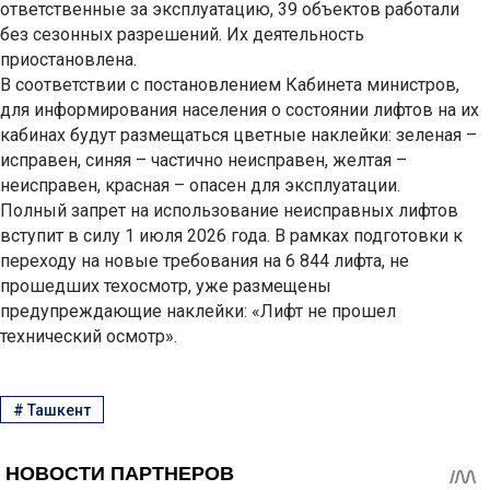
ответственные за эксплуатацию, 39 объектов работали
без сезонных разрешений. Их деятельность
приостановлена.
В соответствии с постановлением Кабинета министров,
для информирования населения о состоянии лифтов на их
кабинах будут размещаться цветные наклейки: зеленая –
исправен, синяя – частично неисправен, желтая –
неисправен, красная – опасен для эксплуатации.
Полный запрет на использование неисправных лифтов
вступит в силу 1 июля 2026 года. В рамках подготовки к
переходу на новые требования на 6 844 лифта, не
прошедших техосмотр, уже размещены
предупреждающие наклейки: «Лифт не прошел
технический осмотр».
#
Ташкент