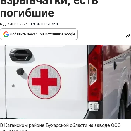
взрывчатки, есть
погибшие
6 ДЕКАБРЯ 2025
|
ПРОИСШЕСТВИЯ
Добавить Newshub в источники Google
В Каганском районе Бухарской области на заводе ООО