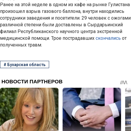
Ранее на этой неделе в одном из кафе на рынке Гулистана
произошел взрыв газового баллона, внутри находились
сотрудники заведения и посетители. 29 человек с ожогами
различной степени были доставлены в Сырдарьинский
филиал Республиканского научного центра экстренной
медицинской помощи. Трое пострадавших
скончались
от
полученных травм.
#
Бухарская область