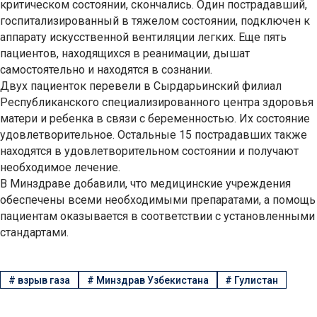
критическом состоянии, скончались. Один пострадавший,
госпитализированный в тяжелом состоянии, подключен к
аппарату искусственной вентиляции легких. Еще пять
пациентов, находящихся в реанимации, дышат
самостоятельно и находятся в сознании.
Двух пациенток перевели в Сырдарьинский филиал
Республиканского специализированного центра здоровья
матери и ребенка в связи с беременностью. Их состояние
удовлетворительное. Остальные 15 пострадавших также
находятся в удовлетворительном состоянии и получают
необходимое лечение.
В Минздраве добавили, что медицинские учреждения
обеспечены всеми необходимыми препаратами, а помощь
пациентам оказывается в соответствии с установленными
стандартами.
#
взрыв газа
#
Минздрав Узбекистана
#
Гулистан