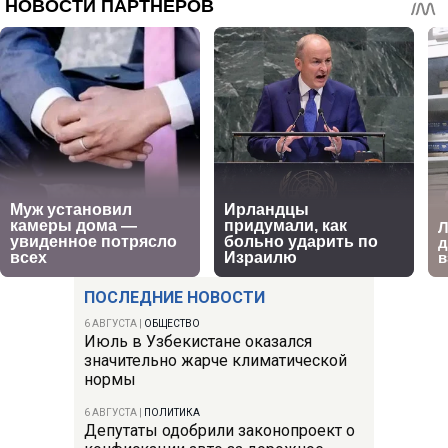
ПОСЛЕДНИЕ НОВОСТИ
6 АВГУСТА
|
ОБЩЕСТВО
Июль в Узбекистане оказался
значительно жарче климатической
нормы
6 АВГУСТА
|
ПОЛИТИКА
Депутаты одобрили законопроект о