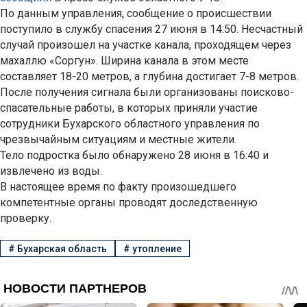
По данным управления, сообщение о происшествии
поступило в службу спасения 27 июня в 14:50. Несчастный
случай произошел на участке канала, проходящем через
махаллю «Соргун». Ширина канала в этом месте
составляет 18-20 метров, а глубина достигает 7-8 метров.
После получения сигнала были организованы поисково-
спасательные работы, в которых приняли участие
сотрудники Бухарского областного управления по
чрезвычайным ситуациям и местные жители.
Тело подростка было обнаружено 28 июня в 16:40 и
извлечено из воды.
В настоящее время по факту произошедшего
компетентные органы проводят доследственную
проверку.
#
Бухарская область
#
утопление