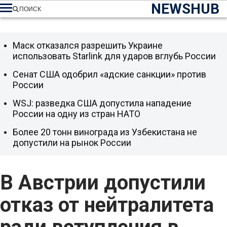
NEWSHUB
ПОИСК
Маск отказался разрешить Украине
использовать Starlink для ударов вглубь России
Сенат США одобрил «адские санкции» против
России
WSJ: разведка США допустила нападение
России на одну из стран НАТО
Более 20 тонн винограда из Узбекистана не
допустили на рынок России
В Австрии допустили
отказ от нейтралитета