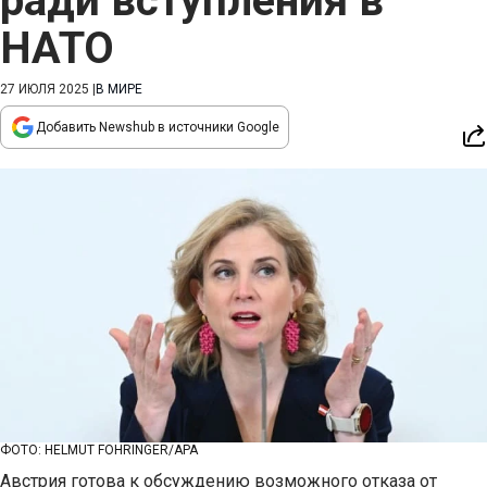
ради вступления в
НАТО
27 ИЮЛЯ 2025
|
В МИРЕ
Добавить Newshub в источники Google
ФОТО: HELMUT FOHRINGER/APA
Австрия готова к обсуждению возможного отказа от