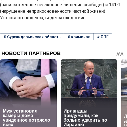
(насильственное незаконное лишение свободы) и 141-1
(нарушение неприкосновенности частной жизни)
Уголовного кодекса, ведется следствие.
#
Сурхандарьинская область
#
криминал
#
ОПГ