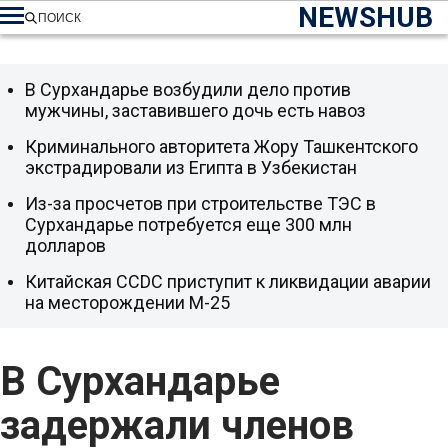
NEWSHUB
ПОИСК
В Сурхандарье возбудили дело против
мужчины, заставившего дочь есть навоз
Криминального авторитета Жору Ташкентского
экстрадировали из Египта в Узбекистан
Из-за просчетов при строительстве ТЭС в
Сурхандарье потребуется еще 300 млн
долларов
Китайская CCDC приступит к ликвидации аварии
на месторождении М-25
В Сурхандарье
задержали членов