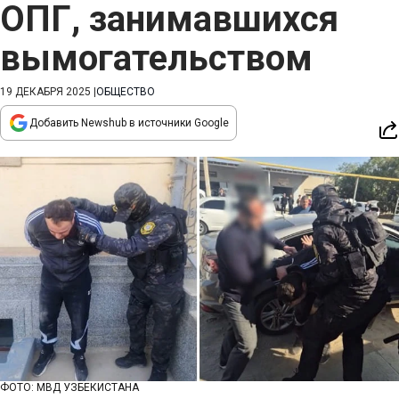
ОПГ, занимавшихся
вымогательством
19 ДЕКАБРЯ 2025
|
ОБЩЕСТВО
Добавить Newshub в источники Google
ФОТО: МВД УЗБЕКИСТАНА