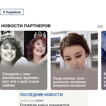
#
Андижан
ПОСЛЕДНИЕ НОВОСТИ
10 АВГУСТА
|
СПОРТ
Родители юных хоккеистов