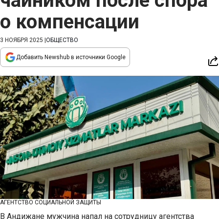
чайником после спора
о компенсации
3 НОЯБРЯ 2025
|
ОБЩЕСТВО
Добавить Newshub в источники Google
АГЕНТСТВО СОЦИАЛЬНОЙ ЗАЩИТЫ
В Андижане мужчина напал на сотрудницу агентства