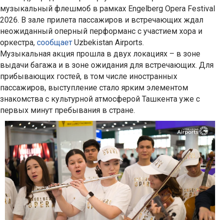
музыкальный флешмоб в рамках Engelberg Opera Festival
2026. В зале прилета пассажиров и встречающих ждал
неожиданный оперный перформанс с участием хора и
оркестра,
сообщает
Uzbekistan Airports.
Музыкальная акция прошла в двух локациях – в зоне
выдачи багажа и в зоне ожидания для встречающих. Для
прибывающих гостей, в том числе иностранных
пассажиров, выступление стало ярким элементом
знакомства с культурной атмосферой Ташкента уже с
первых минут пребывания в стране.