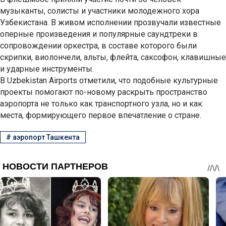
музыканты, солисты и участники молодежного хора
Узбекистана. В живом исполнении прозвучали известные
оперные произведения и популярные саундтреки в
сопровождении оркестра, в составе которого были
скрипки, виолончели, альты, флейта, саксофон, клавишные
и ударные инструменты.
В Uzbekistan Airports отметили, что подобные культурные
проекты помогают по-новому раскрыть пространство
аэропорта не только как транспортного узла, но и как
места, формирующего первое впечатление о стране.
#
аэропорт Ташкента