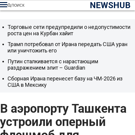
NEWSHUB
ПОИСК
Торговые сети предупредили о недопустимости
роста цен на Курбан хайит
Трамп потребовал от Ирана передать США уран
или уничтожить его
Путин сталкивается с нарастающим
раздражением элит – Guardian
Сборная Ирана перенесет базу на ЧМ-2026 из
США в Мексику
В аэропорту Ташкента
устроили оперный