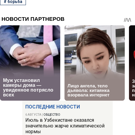
#
борьба
ПОСЛЕДНИЕ НОВОСТИ
6 АВГУСТА
|
ОБЩЕСТВО
Июль в Узбекистане оказался
значительно жарче климатической
нормы