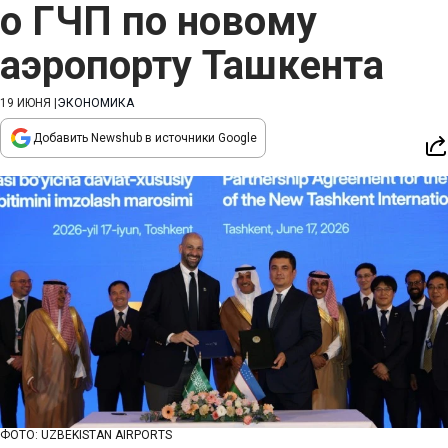
о ГЧП по новому
аэропорту Ташкента
19 ИЮНЯ
|
ЭКОНОМИКА
Добавить Newshub в источники Google
ФОТО: UZBEKISTAN AIRPORTS