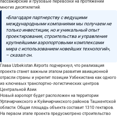
пассажирские и грузовые перевозки на протяжении
многих десятилетий.
«Благодаря партнерству с ведущими
международными компаниями мы получаем не
только инвестиции, но и уникальный опыт
проектирования, строительства и управления
крупнейшими аэропортовыми комплексами
мира с использованием новейших технологий»,
– сказал он.
Глава Uzbekistan Airports подчеркнул, что реализация
проекта станет важным этапом развития авиационной
отрасли страны и укрепит позиции Узбекистана как одного
из ключевых транспортно-логистических центров
Центральной Азии.
Новый аэропорт будет расположен на территории
Уртачирчикского и Куйичирчикского районов Ташкентской
области. Общая площадь объекта составит 1310 гектаров.
На первом этапе проекта предусмотрено строительство