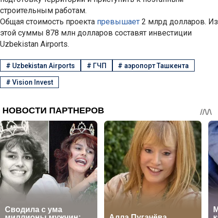
строительным работам.
Общая стоимость проекта
превышает
2 млрд долларов. Из
этой суммы 878 млн долларов составят инвестиции
Uzbekistan Airports.
#
Uzbekistan Airports
#
ГЧП
#
аэропорт Ташкента
#
Vision Invest