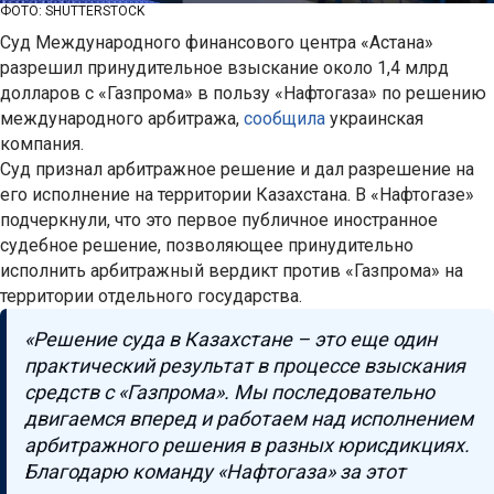
ФОТО: SHUTTERSTOCK
Суд Международного финансового центра «Астана»
разрешил принудительное взыскание около 1,4 млрд
долларов с «Газпрома» в пользу «Нафтогаза» по решению
международного арбитража,
сообщила
украинская
компания.
Суд признал арбитражное решение и дал разрешение на
его исполнение на территории Казахстана. В «Нафтогазе»
подчеркнули, что это первое публичное иностранное
судебное решение, позволяющее принудительно
исполнить арбитражный вердикт против «Газпрома» на
территории отдельного государства.
«Решение суда в Казахстане – это еще один
практический результат в процессе взыскания
средств с «Газпрома». Мы последовательно
двигаемся вперед и работаем над исполнением
арбитражного решения в разных юрисдикциях.
Благодарю команду «Нафтогаза» за этот