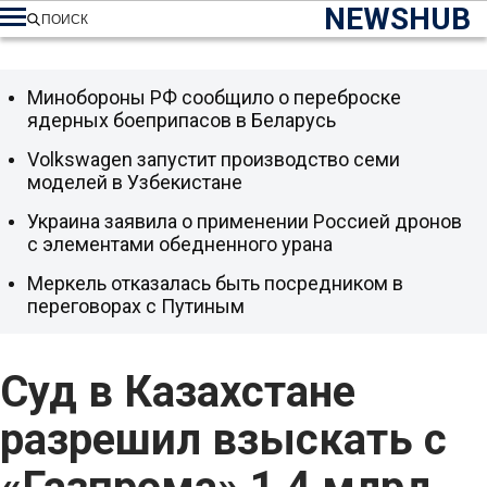
NEWSHUB
ПОИСК
Минобороны РФ сообщило о переброске
ядерных боеприпасов в Беларусь
Volkswagen запустит производство семи
моделей в Узбекистане
Украина заявила о применении Россией дронов
с элементами обедненного урана
Меркель отказалась быть посредником в
переговорах с Путиным
Суд в Казахстане
разрешил взыскать с