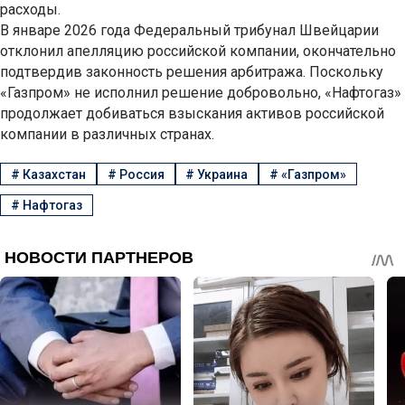
расходы.
В январе 2026 года Федеральный трибунал Швейцарии
отклонил апелляцию российской компании, окончательно
подтвердив законность решения арбитража. Поскольку
«Газпром» не исполнил решение добровольно, «Нафтогаз»
продолжает добиваться взыскания активов российской
компании в различных странах.
#
Казахстан
#
Россия
#
Украина
#
«Газпром»
#
Нафтогаз