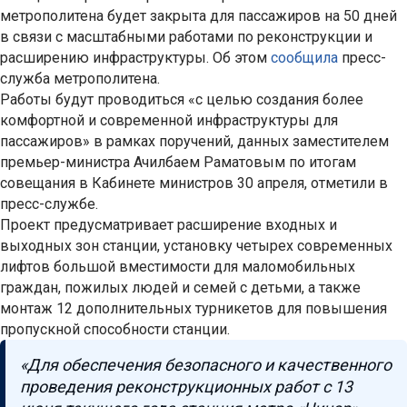
метрополитена будет закрыта для пассажиров на 50 дней
в связи с масштабными работами по реконструкции и
расширению инфраструктуры. Об этом
сообщила
пресс-
служба метрополитена.
Работы будут проводиться «с целью создания более
комфортной и современной инфраструктуры для
пассажиров» в рамках поручений, данных заместителем
премьер-министра Ачилбаем Раматовым по итогам
совещания в Кабинете министров 30 апреля, отметили в
пресс-службе.
Проект предусматривает расширение входных и
выходных зон станции, установку четырех современных
лифтов большой вместимости для маломобильных
граждан, пожилых людей и семей с детьми, а также
монтаж 12 дополнительных турникетов для повышения
пропускной способности станции.
«Для обеспечения безопасного и качественного
проведения реконструкционных работ с 13