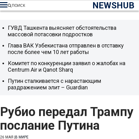
NEWSHUB
ПОИСК
ГУВД Ташкента выясняет обстоятельства
массовой потасовки подростков
Глава ВАК Узбекистана отправлен в отставку
после более чем 10 лет работы
Комитет по конкуренции заявил о жалобах на
Centrum Air и Qanot Sharq
Путин сталкивается с нарастающим
раздражением элит – Guardian
Рубио передал Трампу
послание Путина
26 МАЯ
|
В МИРЕ