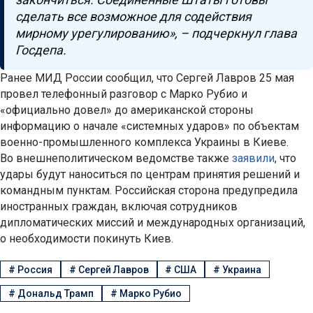
сделать все возможное для содействия
мирному урегулированию», – подчеркнул глава
Госдепа.
Ранее МИД России сообщил, что Сергей Лавров 25 мая
провел телефонный разговор с Марко Рубио и
«официально довел» до американской стороны
информацию о начале «системных ударов» по объектам
военно-промышленного комплекса Украины в Киеве.
Во внешнеполитическом ведомстве также
заявили
, что
удары будут наноситься по центрам принятия решений и
командным пунктам. Российская сторона предупредила
иностранных граждан, включая сотрудников
дипломатических миссий и международных организаций,
о необходимости покинуть Киев.
#
Россия
#
Сергей Лавров
#
США
#
Украина
#
Дональд Трамп
#
Марко Рубио