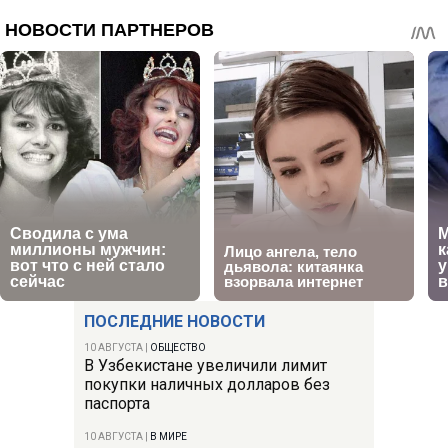
ПОСЛЕДНИЕ НОВОСТИ
10 АВГУСТА
|
ОБЩЕСТВО
В Узбекистане увеличили лимит
покупки наличных долларов без
паспорта
10 АВГУСТА
|
В МИРЕ