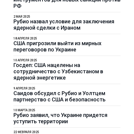
РФ
2 МАЯ 2025
Рубио назвал условие для заключения
ядерной сделки с Ираном
18 АПРЕЛЯ 2025
США пригрозили выйти из мирных
переговоров по Украине
10 АПРЕЛЯ 2025
Госдеп: США нацелены на
сотрудничество с Узбекистаном в
ядерной энергетике
9 АПРЕЛЯ 2025
Саидов обсудил с Рубио и Уолтцем
партнерство с США и безопасность
10 МАРТА 2025
Рубио заявил, что Украине придется
уступить территории
22 ФЕВРАЛЯ 2025