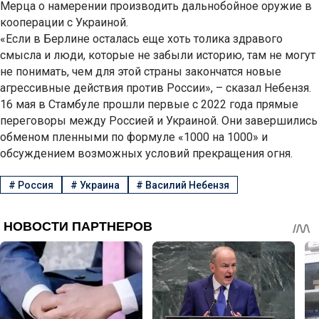
Мерца о намерении производить дальнобойное оружие в
кооперации с Украиной.
«Если в Берлине осталась еще хоть толика здравого
смысла и люди, которые не забыли историю, там не могут
не понимать, чем для этой страны закончатся новые
агрессивные действия против России», – сказал Небензя.
16 мая в Стамбуле прошли первые с 2022 года прямые
переговоры между Россией и Украиной. Они завершились
обменом пленными по формуле «1000 на 1000» и
обсуждением возможных условий прекращения огня.
#
Россия
#
Украина
#
Василий Небензя