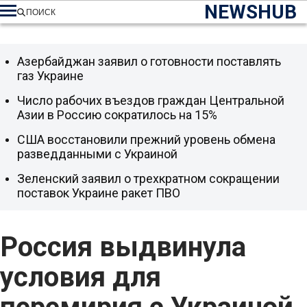
NEWSHUB
ПОИСК
Азербайджан заявил о готовности поставлять
газ Украине
Число рабочих въездов граждан Центральной
Азии в Россию сократилось на 15%
США восстановили прежний уровень обмена
разведданными с Украиной
Зеленский заявил о трехкратном сокращении
поставок Украине ракет ПВО
Россия выдвинула
условия для