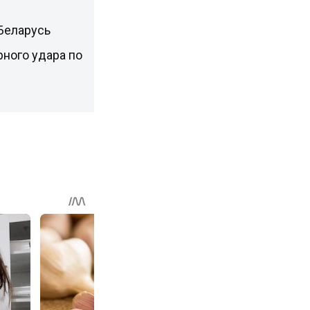
Беларусь
ного удара по