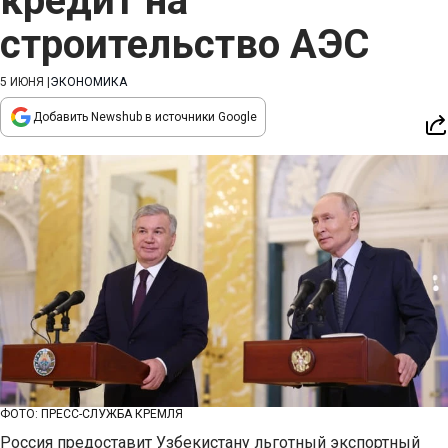
кредит на
строительство АЭС
5 ИЮНЯ
|
ЭКОНОМИКА
Добавить Newshub в источники Google
ФОТО: ПРЕСС-СЛУЖБА КРЕМЛЯ
Россия предоставит Узбекистану льготный экспортный