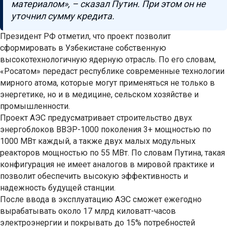
материалом», – сказал Путин. При этом он не
уточнил сумму кредита.
Президент РФ отметил, что проект позволит
сформировать в Узбекистане собственную
высокотехнологичную ядерную отрасль. По его словам,
«Росатом» передаст республике современные технологии
мирного атома, которые могут применяться не только в
энергетике, но и в медицине, сельском хозяйстве и
промышленности.
Проект АЭС предусматривает строительство двух
энергоблоков ВВЭР-1000 поколения 3+ мощностью по
1000 МВт каждый, а также двух малых модульных
реакторов мощностью по 55 МВт. По словам Путина, такая
конфигурация не имеет аналогов в мировой практике и
позволит обеспечить высокую эффективность и
надежность будущей станции.
После ввода в эксплуатацию АЭС сможет ежегодно
вырабатывать около 17 млрд киловатт-часов
электроэнергии и покрывать до 15% потребностей