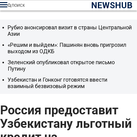
NEWSHUB
ПОИСК
Рубио анонсировал визит в страны Центральной
Азии
«Решим и выйдем»: Пашинян вновь пригрозил
выходом из ОДКБ
Зеленский опубликовал открытое письмо
Путину
Узбекистан и Гонконг готовятся ввести
взаимный безвизовый режим
Россия предоставит
Узбекистану льготный