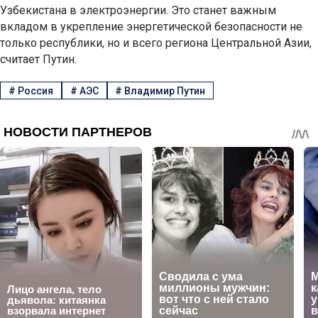
Узбекистана в электроэнергии. Это станет важным
вкладом в укрепление энергетической безопасности не
только республики, но и всего региона Центральной Азии,
считает Путин.
#
Россия
#
АЭС
#
Владимир Путин